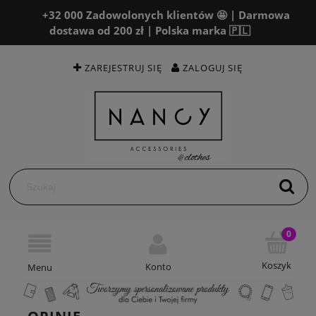
+32 000 Zadowolonych klientów 🤩 | Darmowa
dostawa od 200 zł | Polska marka 🇵🇱
ZAREJESTRUJ SIĘ
ZALOGUJ SIĘ