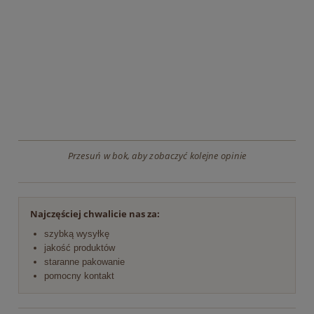
Przesuń w bok, aby zobaczyć kolejne opinie
Najczęściej chwalicie nas za:
szybką wysyłkę
jakość produktów
staranne pakowanie
pomocny kontakt