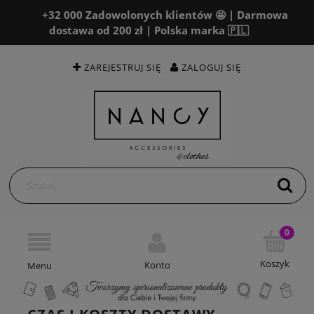
+32 000 Zadowolonych klientów 🤩 | Darmowa
dostawa od 200 zł | Polska marka 🇵🇱
ZAREJESTRUJ SIĘ
ZALOGUJ SIĘ