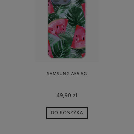
SAMSUNG A55 5G
49,90 zł
DO KOSZYKA