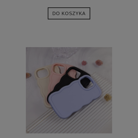
DO KOSZYKA