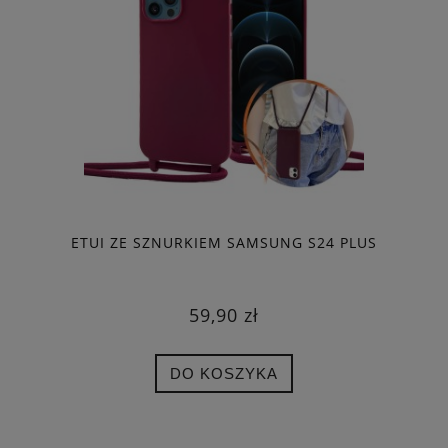
ETUI ZE SZNURKIEM SAMSUNG S24 PLUS
59,90 zł
DO KOSZYKA