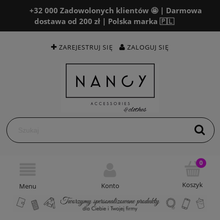
+32 000 Zadowolonych klientów 🤩 | Darmowa
dostawa od 200 zł | Polska marka 🇵🇱
ZAREJESTRUJ SIĘ
ZALOGUJ SIĘ