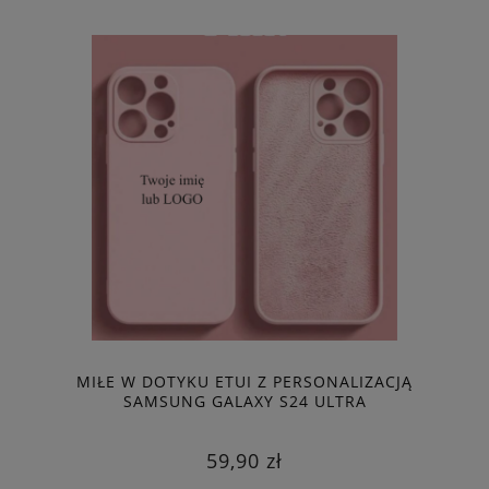
MIŁE W DOTYKU ETUI Z PERSONALIZACJĄ
SAMSUNG GALAXY S24 ULTRA
59,90 zł