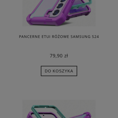
PANCERNE ETUI RÓŻOWE SAMSUNG S24
79,90 zł
DO KOSZYKA