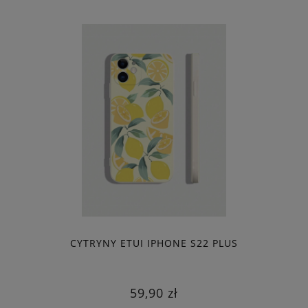
CYTRYNY ETUI IPHONE S22 PLUS
59,90 zł