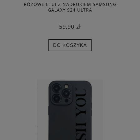
RÓŻOWE ETUI Z NADRUKIEM SAMSUNG
GALAXY S24 ULTRA
59,90 zł
DO KOSZYKA