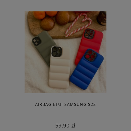
AIRBAG ETUI SAMSUNG S22
59,90 zł