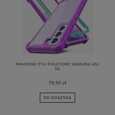
PANCERNE ETUI FIOLETOWE SAMSUNG A55
5G
79,90 zł
DO KOSZYKA