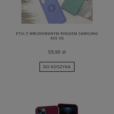
ETUI Z WBUDOWANYM RINGIEM SAMSUNG
A55 5G
59,90 zł
DO KOSZYKA