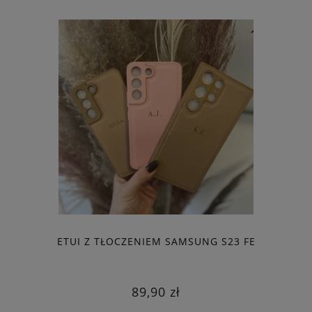
ETUI Z TŁOCZENIEM SAMSUNG S23 FE
89,90 zł