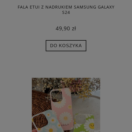
FALA ETUI Z NADRUKIEM SAMSUNG GALAXY
S24
49,90 zł
DO KOSZYKA