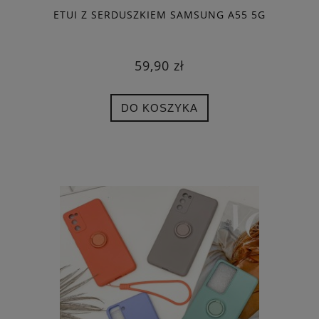
ETUI Z SERDUSZKIEM SAMSUNG A55 5G
59,90 zł
DO KOSZYKA