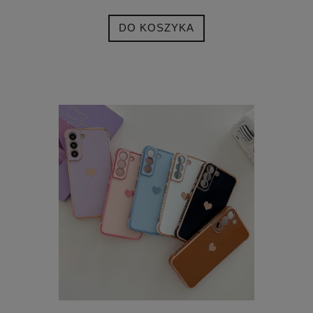
DO KOSZYKA