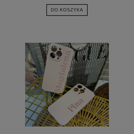
DO KOSZYKA