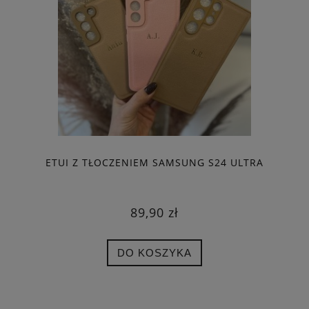
ETUI Z TŁOCZENIEM SAMSUNG S24 ULTRA
89,90 zł
DO KOSZYKA