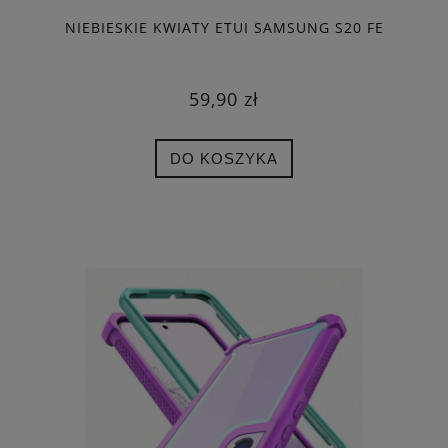
NIEBIESKIE KWIATY ETUI SAMSUNG S20 FE
59,90 zł
DO KOSZYKA