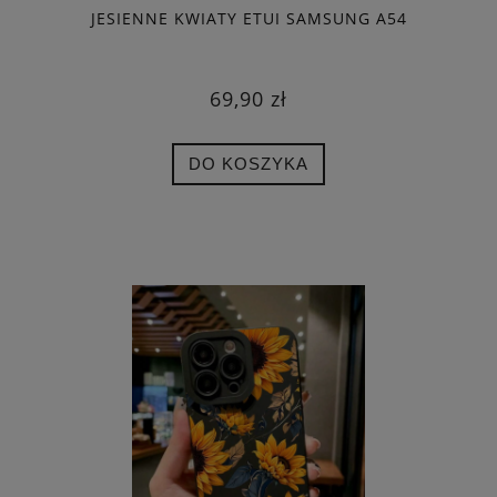
JESIENNE KWIATY ETUI SAMSUNG A54
69,90 zł
DO KOSZYKA