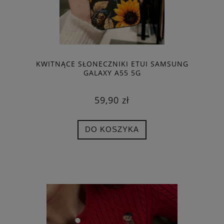
KWITNĄCE SŁONECZNIKI ETUI SAMSUNG
GALAXY A55 5G
59,90 zł
DO KOSZYKA