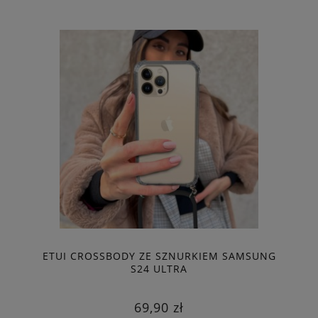
ETUI CROSSBODY ZE SZNURKIEM SAMSUNG
S24 ULTRA
69,90 zł