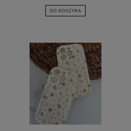
DO KOSZYKA