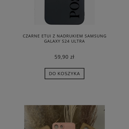
CZARNE ETUI Z NADRUKIEM SAMSUNG
GALAXY S24 ULTRA
59,90 zł
DO KOSZYKA