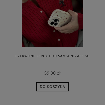
CZERWONE SERCA ETUI SAMSUNG A55 5G
59,90 zł
DO KOSZYKA