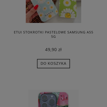
ETUI STOKROTKI PASTELOWE SAMSUNG A55
5G
49,90 zł
DO KOSZYKA