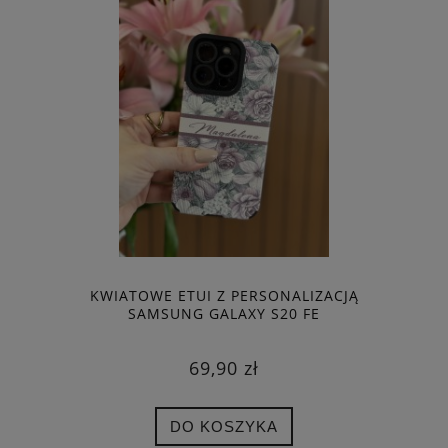
KWIATOWE ETUI Z PERSONALIZACJĄ
SAMSUNG GALAXY S20 FE
69,90 zł
DO KOSZYKA