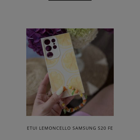
ETUI LEMONCELLO SAMSUNG S20 FE