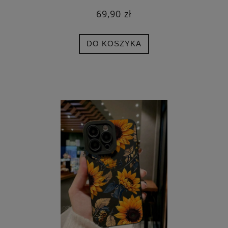
69,90 zł
DO KOSZYKA