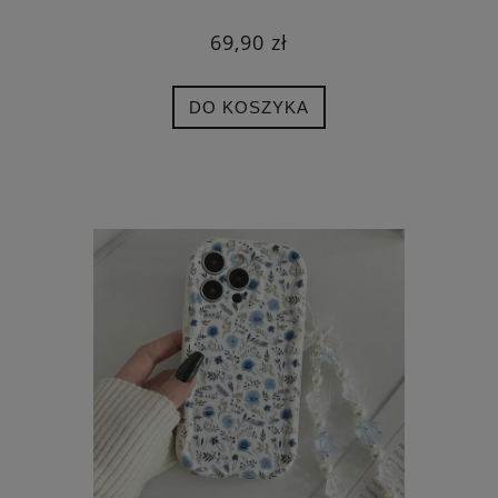
69,90 zł
DO KOSZYKA