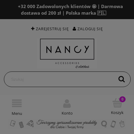
+32 000 Zadowolonych klientów 🤩 | Darmowa
dostawa od 200 zł | Polska marka 🇵🇱
ZAREJESTRUJ SIĘ
ZALOGUJ SIĘ