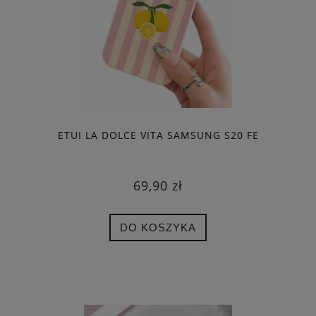
ETUI LA DOLCE VITA SAMSUNG S20 FE
69,90 zł
DO KOSZYKA