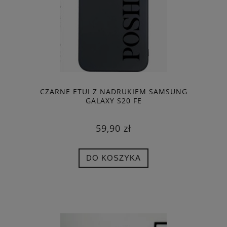
CZARNE ETUI Z NADRUKIEM SAMSUNG
GALAXY S20 FE
59,90 zł
DO KOSZYKA