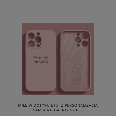
MIŁE W DOTYKU ETUI Z PERSONALIZACJĄ
SAMSUNG GALAXY S20 FE