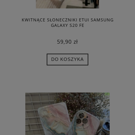
KWITNĄCE SŁONECZNIKI ETUI SAMSUNG
GALAXY S20 FE
59,90 zł
DO KOSZYKA