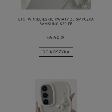
ETUI W NIEBIESKIE KWIATY ZE SMYCZKĄ
SAMSUNG S20 FE
69,90 zł
DO KOSZYKA