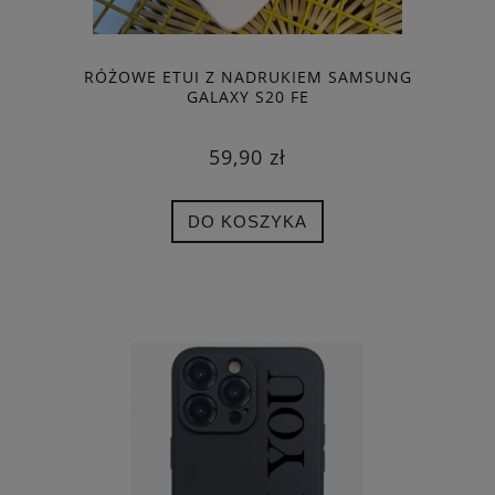
RÓŻOWE ETUI Z NADRUKIEM SAMSUNG
GALAXY S20 FE
59,90 zł
DO KOSZYKA