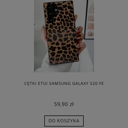
CĘTKI ETUI SAMSUNG GALAXY S20 FE
59,90 zł
DO KOSZYKA