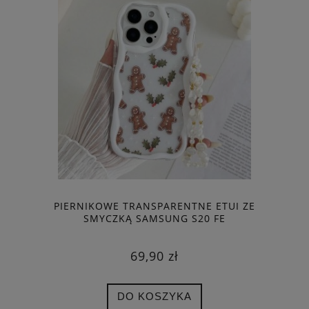
PIERNIKOWE TRANSPARENTNE ETUI ZE
SMYCZKĄ SAMSUNG S20 FE
69,90 zł
DO KOSZYKA