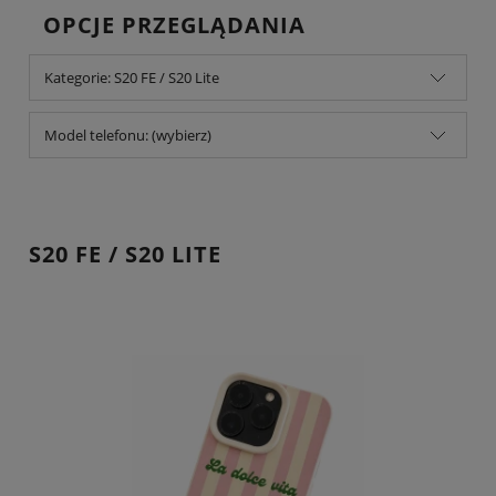
OPCJE PRZEGLĄDANIA
Kategorie: S20 FE / S20 Lite
Model telefonu: (wybierz)
S20 FE / S20 LITE