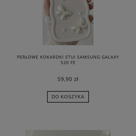
PERŁOWE KOKARDKI ETUI SAMSUNG GALAXY
S20 FE
59,90 zł
DO KOSZYKA