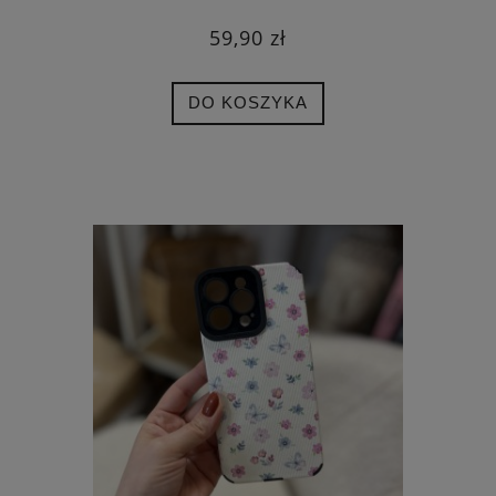
59,90 zł
DO KOSZYKA