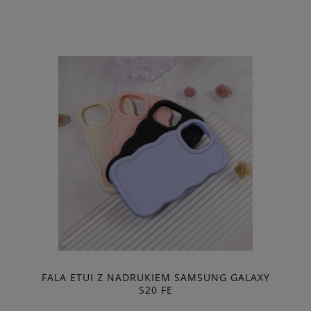
FALA ETUI Z NADRUKIEM SAMSUNG GALAXY
S20 FE