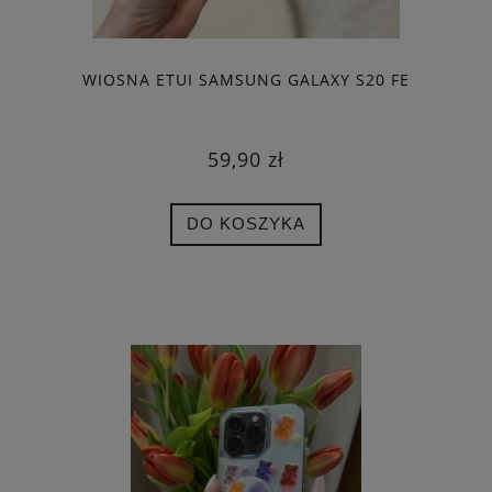
WIOSNA ETUI SAMSUNG GALAXY S20 FE
59,90 zł
DO KOSZYKA