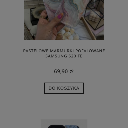
PASTELOWE MARMURKI POFALOWANE
SAMSUNG S20 FE
69,90 zł
DO KOSZYKA