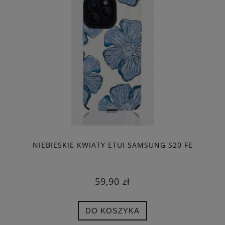
NIEBIESKIE KWIATY ETUI SAMSUNG S20 FE
59,90 zł
DO KOSZYKA