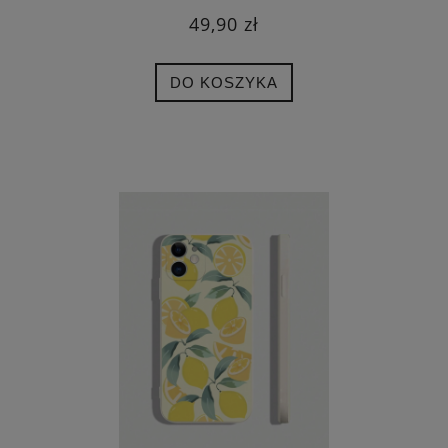
49,90 zł
DO KOSZYKA