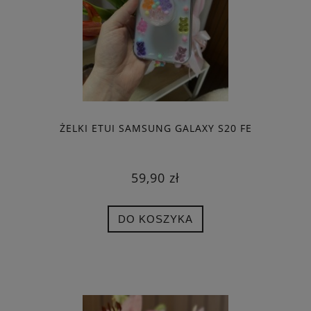
ŻELKI ETUI SAMSUNG GALAXY S20 FE
59,90 zł
DO KOSZYKA