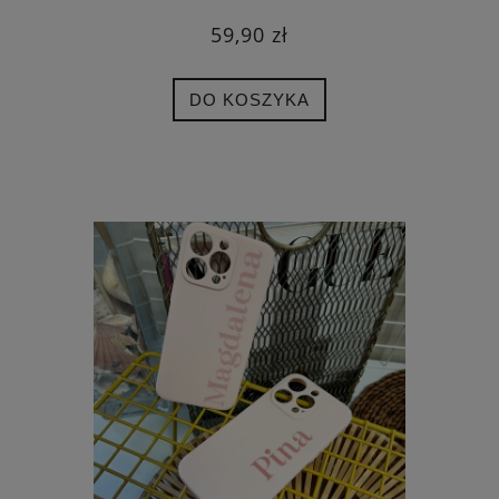
59,90 zł
DO KOSZYKA