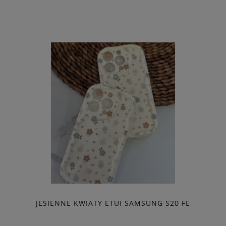
JESIENNE KWIATY ETUI SAMSUNG S20 FE