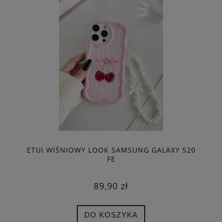
ETUI WIŚNIOWY LOOK SAMSUNG GALAXY S20
FE
89,90 zł
DO KOSZYKA