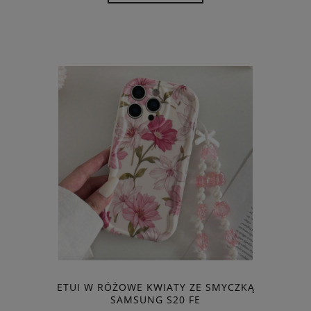
ETUI W RÓŻOWE KWIATY ZE SMYCZKĄ
SAMSUNG S20 FE