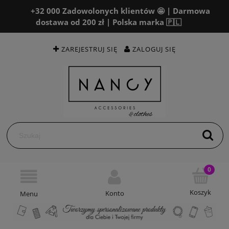
+32 000 Zadowolonych klientów 🤩 | Darmowa
dostawa od 200 zł | Polska marka 🇵🇱
ZAREJESTRUJ SIĘ
ZALOGUJ SIĘ