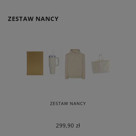
ZESTAW NANCY
ZESTAW NANCY
299,90 zł