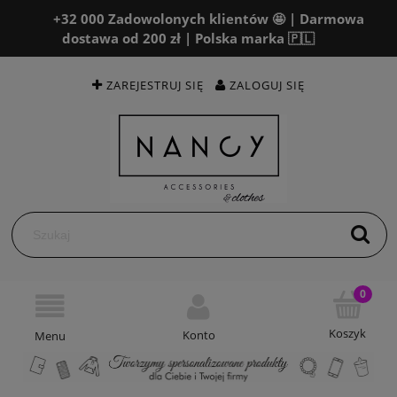
+32 000 Zadowolonych klientów 🤩 | Darmowa
dostawa od 200 zł | Polska marka 🇵🇱
ZAREJESTRUJ SIĘ
ZALOGUJ SIĘ