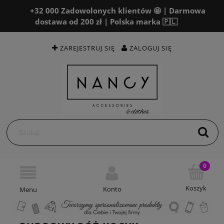
+32 000 Zadowolonych klientów 🤩 | Darmowa
dostawa od 200 zł | Polska marka 🇵🇱
ZAREJESTRUJ SIĘ
ZALOGUJ SIĘ