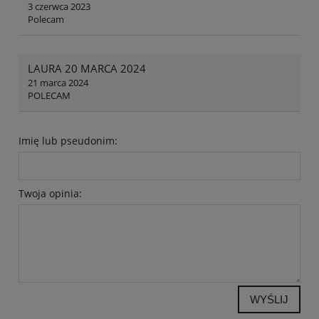
3 czerwca 2023
Polecam
LAURA 20 MARCA 2024
21 marca 2024
POLECAM
Imię lub pseudonim:
Twoja opinia:
WYŚLIJ