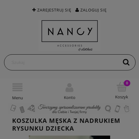
ZAREJESTRUJ SIĘ
ZALOGUJ SIĘ
KOSZULKA MĘSKA Z NADRUKIEM
RYSUNKU DZIECKA