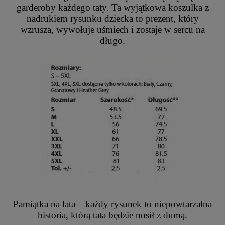
garderoby każdego taty. Ta wyjątkowa koszulka z
nadrukiem rysunku dziecka to prezent, który
wzrusza, wywołuje uśmiech i zostaje w sercu na
długo.
Pamiątka na lata – każdy rysunek to niepowtarzalna
historia, którą tata będzie nosił z dumą.