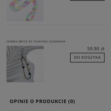
CZARNA SMYCZ DO TELEFONU ELEGANCKA
59,90 zł
DO KOSZYKA
OPINIE O PRODUKCIE (0)