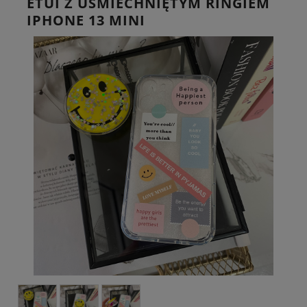
ETUI Z UŚMIECHNIĘTYM RINGIEM
IPHONE 13 MINI