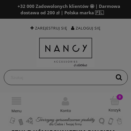
+32 000 Zadowolonych klientów 🤩 | Darmowa
dostawa od 200 zł | Polska marka 🇵🇱
ZAREJESTRUJ SIĘ
ZALOGUJ SIĘ