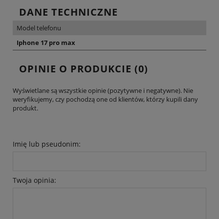
DANE TECHNICZNE
Model telefonu
Iphone 17 pro max
OPINIE O PRODUKCIE (0)
Wyświetlane są wszystkie opinie (pozytywne i negatywne). Nie
weryfikujemy, czy pochodzą one od klientów, którzy kupili dany
produkt.
Imię lub pseudonim:
Twoja opinia: