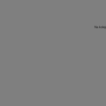
Na kolej