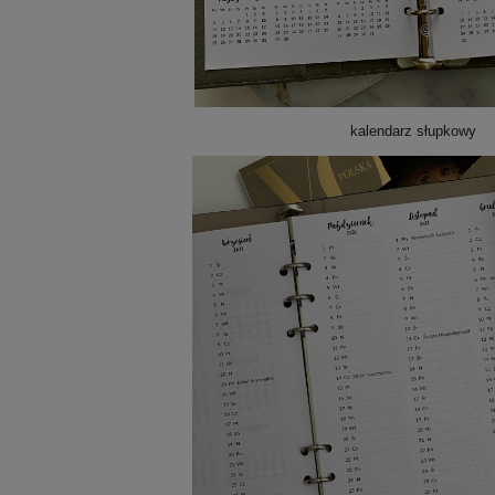
kalendarz słupkowy