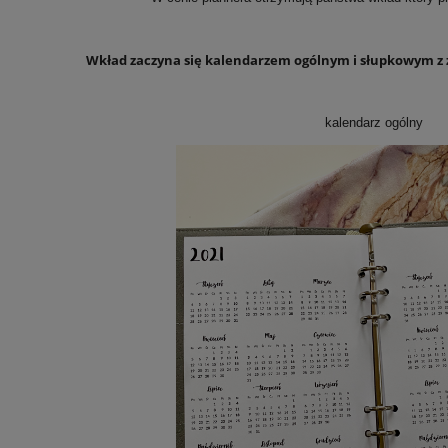
Wkład zaczyna się kalendarzem ogólnym i słupkowym z 
kalendarz ogólny