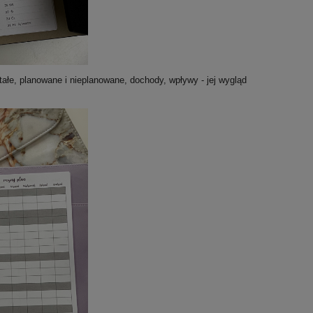
tałe, planowane i nieplanowane, dochody, wpływy - jej wygląd