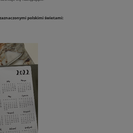
zaznaczonymi polskimi świetami: