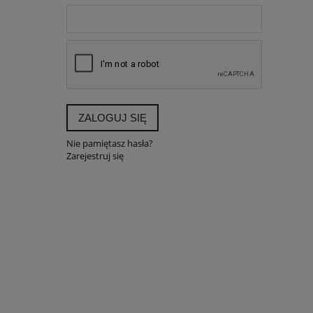
ZALOGUJ SIĘ
Nie pamiętasz hasła?
Zarejestruj się