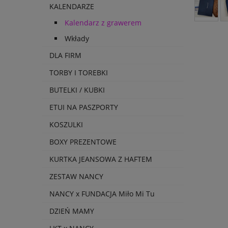
KALENDARZE
Kalendarz z grawerem
Wkłady
DLA FIRM
TORBY I TOREBKI
BUTELKI / KUBKI
ETUI NA PASZPORTY
KOSZULKI
BOXY PREZENTOWE
KURTKA JEANSOWA Z HAFTEM
ZESTAW NANCY
NANCY x FUNDACJA Miło Mi Tu
DZIEŃ MAMY