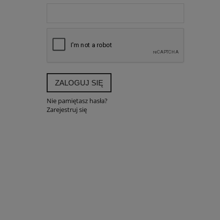
ZALOGUJ SIĘ
Nie pamiętasz hasła?
Zarejestruj się