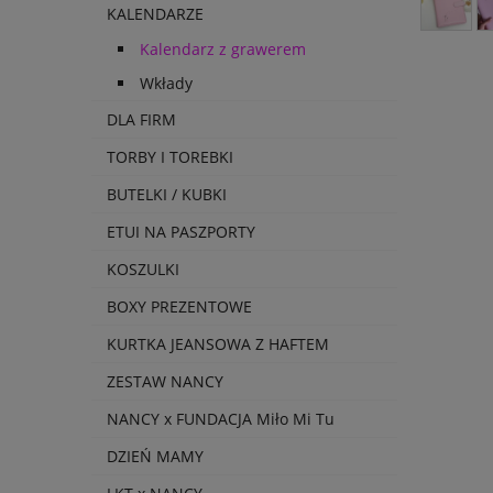
KALENDARZE
Kalendarz z grawerem
Wkłady
DLA FIRM
TORBY I TOREBKI
BUTELKI / KUBKI
ETUI NA PASZPORTY
KOSZULKI
BOXY PREZENTOWE
KURTKA JEANSOWA Z HAFTEM
ZESTAW NANCY
NANCY x FUNDACJA Miło Mi Tu
DZIEŃ MAMY