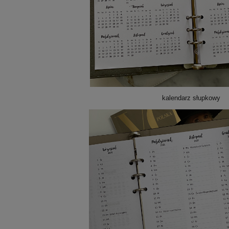
kalendarz słupkowy