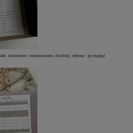
tałe, planowane i nieplanowane, dochody, wpływy - jej wygląd