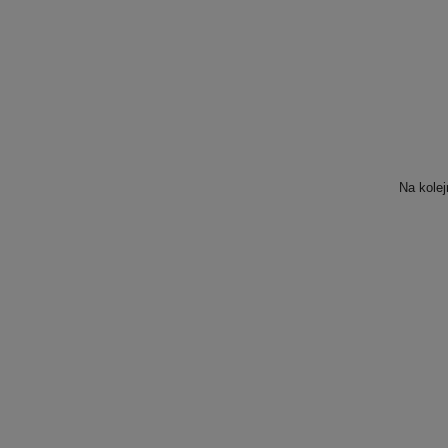
Na kolej