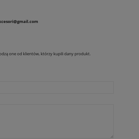
akcesori@gmail.com
dzą one od klientów, którzy kupili dany produkt.