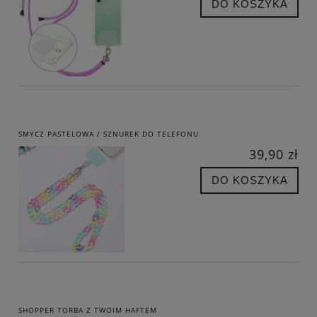
DO KOSZYKA
SMYCZ PASTELOWA / SZNUREK DO TELEFONU
39,90 zł
DO KOSZYKA
SHOPPER TORBA Z TWOIM HAFTEM