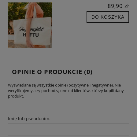
89,90 zł
DO KOSZYKA
OPINIE O PRODUKCIE (0)
Wyświetlane są wszystkie opinie (pozytywne i negatywne). Nie
weryfikujemy, czy pochodzą one od klientów, którzy kupili dany
produkt.
Imię lub pseudonim: