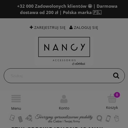
+32 000 Zadowolonych klientów 🤩 | Darmowa
dostawa od 200 zł | Polska marka 🇵🇱
ZAREJESTRUJ SIĘ
ZALOGUJ SIĘ