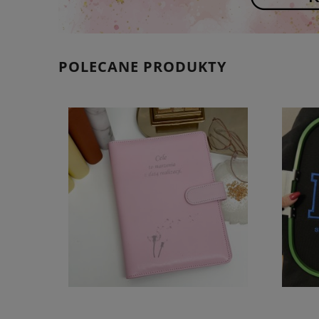
POLECANE PRODUKTY