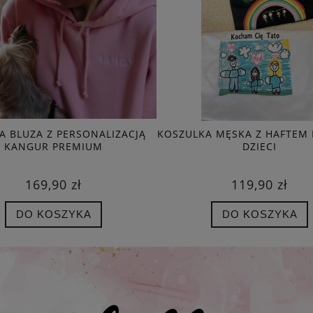
 BLUZA Z PERSONALIZACJĄ
KOSZULKA MĘSKA Z HAFTEM
KANGUR PREMIUM
DZIECI
169,90 zł
119,90 zł
DO KOSZYKA
DO KOSZYKA