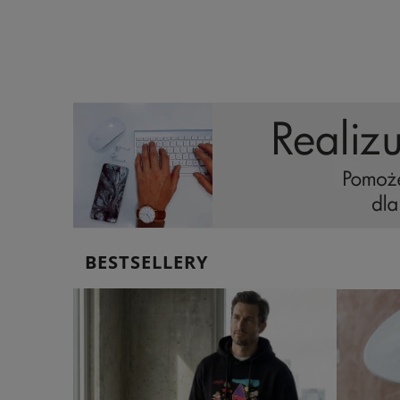
BESTSELLERY