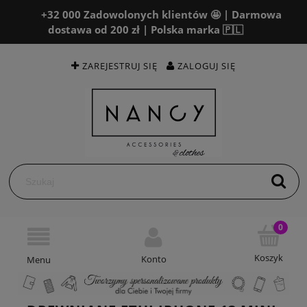
+32 000 Zadowolonych klientów 🤩 | Darmowa
dostawa od 200 zł | Polska marka 🇵🇱
ZAREJESTRUJ SIĘ
ZALOGUJ SIĘ