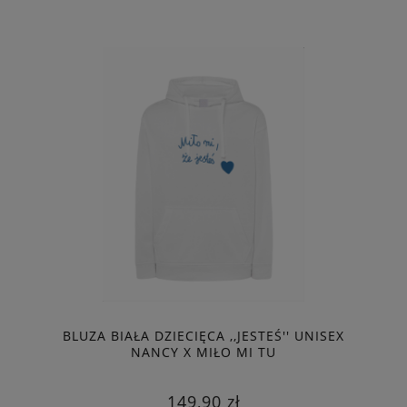
BLUZA BIAŁA DZIECIĘCA ,,JESTEŚ'' UNISEX
NANCY X MIŁO MI TU
149,90 zł