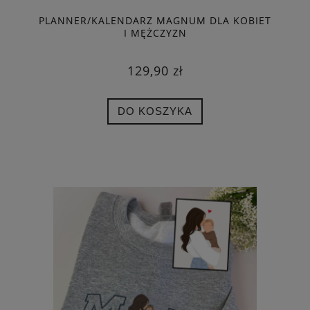
PLANNER/KALENDARZ MAGNUM DLA KOBIET
I MĘŻCZYZN
129,90 zł
DO KOSZYKA