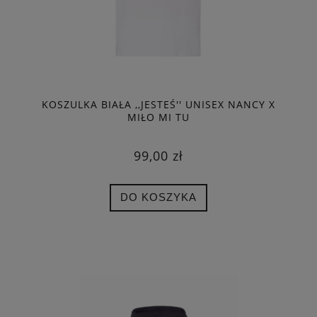
KOSZULKA BIAŁA ,,JESTEŚ'' UNISEX NANCY X
MIŁO MI TU
99,00 zł
DO KOSZYKA