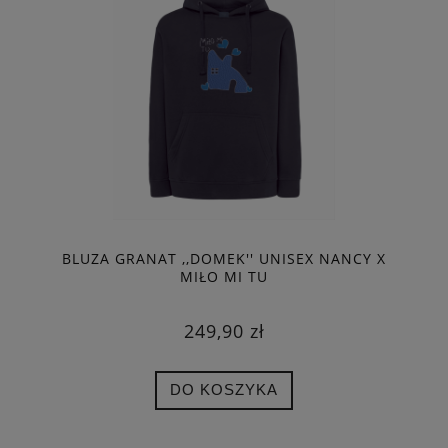
BLUZA GRANAT ,,DOMEK'' UNISEX NANCY X
MIŁO MI TU
249,90 zł
DO KOSZYKA