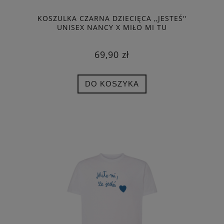
KOSZULKA CZARNA DZIECIĘCA ,,JESTEŚ''
UNISEX NANCY X MIŁO MI TU
69,90 zł
DO KOSZYKA