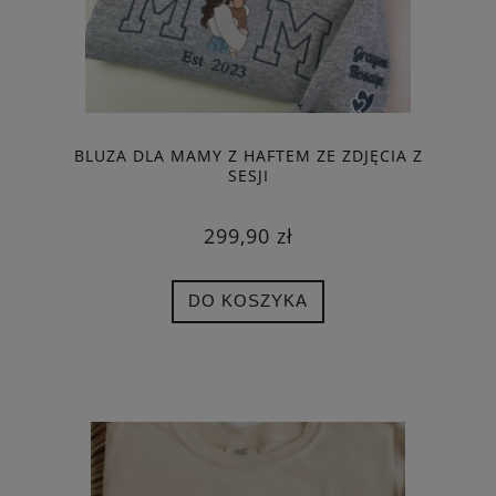
BLUZA DLA MAMY Z HAFTEM ZE ZDJĘCIA Z
SESJI
299,90 zł
DO KOSZYKA