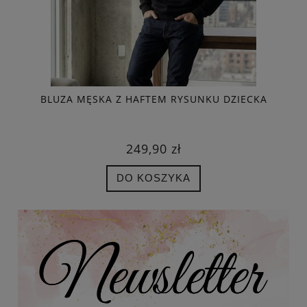
NKU
BLUZA MĘSKA Z HAFTEM RYSUNKU DZIECKA
249,90 zł
DO KOSZYKA