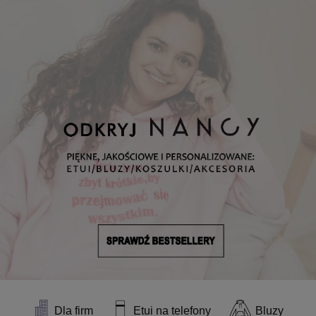
Dla firm
Etui na telefony
Bluzy