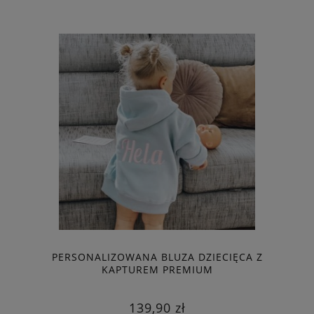
PERSONALIZOWANA BLUZA DZIECIĘCA Z
KAPTUREM PREMIUM
139,90 zł