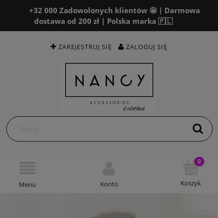
+32 000 Zadowolonych klientów 🤩 | Darmowa
dostawa od 200 zł | Polska marka 🇵🇱
ZAREJESTRUJ SIĘ
ZALOGUJ SIĘ