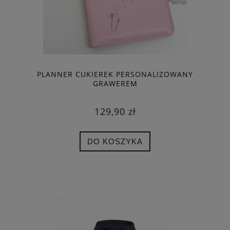
PLANNER CUKIEREK PERSONALIZOWANY
GRAWEREM
129,90 zł
DO KOSZYKA