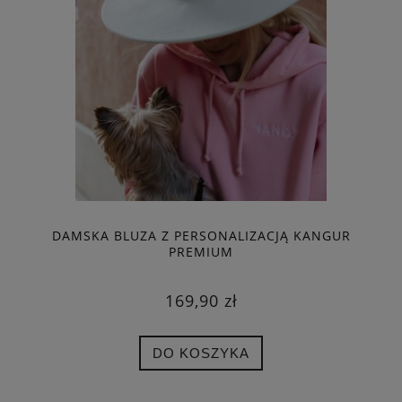
DAMSKA BLUZA Z PERSONALIZACJĄ KANGUR
PREMIUM
169,90 zł
DO KOSZYKA