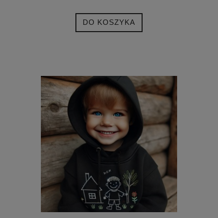
DO KOSZYKA