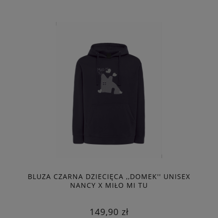
BLUZA CZARNA DZIECIĘCA ,,DOMEK'' UNISEX
NANCY X MIŁO MI TU
149,90 zł