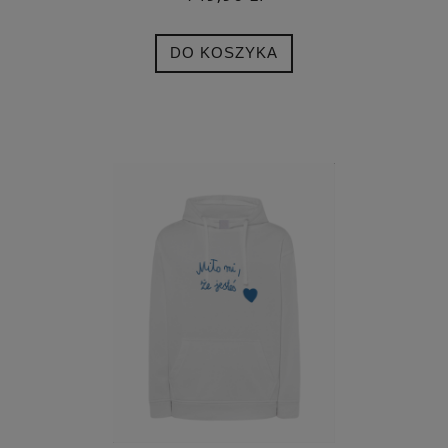
DO KOSZYKA