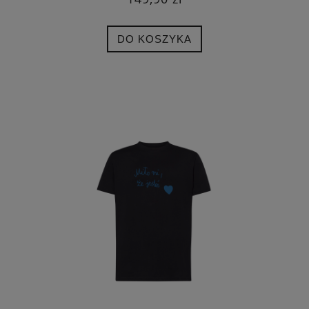
DO KOSZYKA