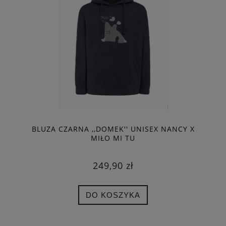
BLUZA CZARNA ,,DOMEK'' UNISEX NANCY X
MIŁO MI TU
249,90 zł
DO KOSZYKA