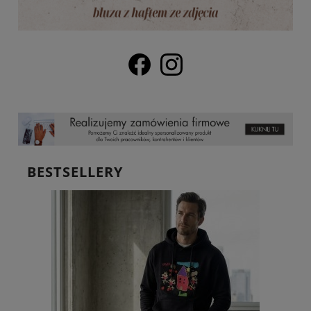
BESTSELLERY