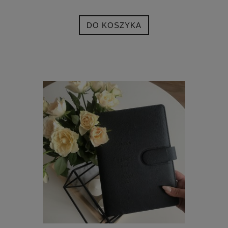
DO KOSZYKA