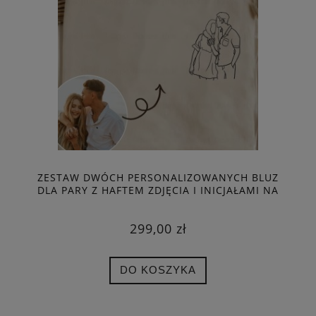
ZESTAW DWÓCH PERSONALIZOWANYCH BLUZ
DLA PARY Z HAFTEM ZDJĘCIA I INICJAŁAMI NA
RĘKAWIE
299,00 zł
DO KOSZYKA