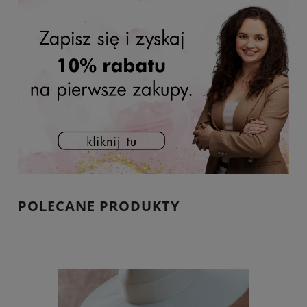
POLECANE PRODUKTY