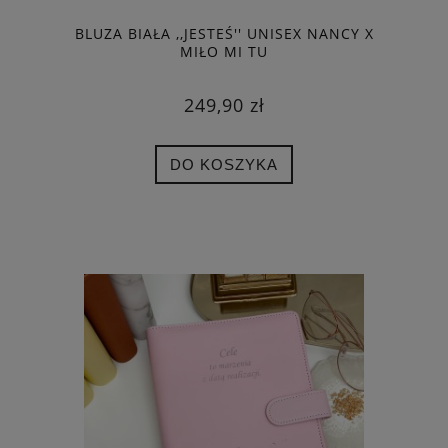
BLUZA BIAŁA ,,JESTEŚ'' UNISEX NANCY X
MIŁO MI TU
249,90 zł
DO KOSZYKA