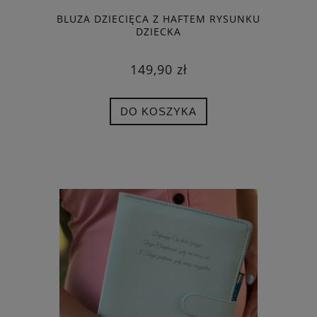
BLUZA DZIECIĘCA Z HAFTEM RYSUNKU
DZIECKA
149,90 zł
DO KOSZYKA